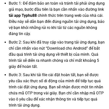
Bước 1: Để đảm bảo an toàn và tránh tải phải ứng dụng
giả mạo, bước đầu tiên là bạn cần nhấn vào đường link
tải app Typhu88
chính thức trên trang web của nhà cái.
Điều này sẽ dẫn bạn đến đúng nguồn tải ứng dụng, bảo
vệ bạn khỏi những rủi ro khi tải từ các nguồn không
đáng tin cậy.
Bước 2: Sau khi đã truy cập vào trang tải ứng dụng, bạn
chỉ cần nhấn vào nút “Download cho Android” để bắt
đầu quá trình tải ứng dụng về thiết bị của mình. Quá
trình tải sẽ diễn ra nhanh chóng và chỉ mất khoảng 5
giây để hoàn tất.
Bước 3: Sau khi tải file cài đặt hoàn tất, bạn sẽ được
yêu cầu xác thực số di động của mình để tiếp tục quá
trình cài đặt ứng dụng. Bạn sẽ nhận được một tin nhắn
chứa mã OTP trong vài giây. Bạn chỉ cần nhập mã OTP
vào ô yêu cầu để xác nhận thông tin và tiếp tục quá
trình tải ứng dụng.