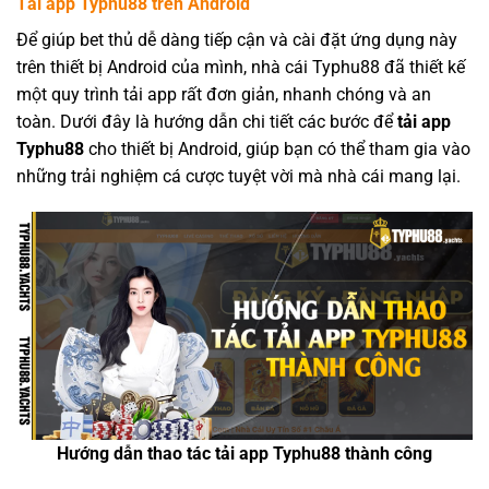
Tải app Typhu88 trên Android
Để giúp bet thủ dễ dàng tiếp cận và cài đặt ứng dụng này
trên thiết bị Android của mình, nhà cái Typhu88 đã thiết kế
một quy trình tải app rất đơn giản, nhanh chóng và an
toàn. Dưới đây là hướng dẫn chi tiết các bước để
tải app
Typhu88
cho thiết bị Android, giúp bạn có thể tham gia vào
những trải nghiệm cá cược tuyệt vời mà nhà cái mang lại.
Hướng dẫn thao tác tải app Typhu88 thành công