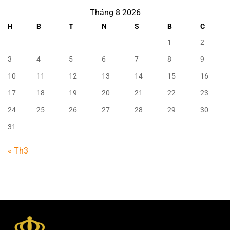
Tháng 8 2026
H
B
T
N
S
B
C
1
2
3
4
5
6
7
8
9
10
11
12
13
14
15
16
17
18
19
20
21
22
23
24
25
26
27
28
29
30
31
« Th3