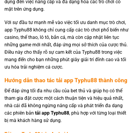
dụng đến việc nâng cấp và đa dạng hóa các trò chơi có
mặt trên ứng dụng.
Với sự đầu tư mạnh mẽ vào việc tối ưu danh mục trò chơi,
app Typhu88 không chỉ cung cấp các trò chơi phổ biến như
casino, thể thao, lô tô, bắn cá, mà còn cập nhật liên tục
những game mới nhất, đáp ứng mọi sở thích của cược thủ.
Điều này cho thấy rõ sự cam kết của Typhu88 trong việc
mang đến cho bạn những phút giây giải trí đỉnh cao và tối
ưu hóa trải nghiệm cá cược.
Hướng dẫn thao tác tải app Typhu88 thành công
Để đáp ứng tối đa nhu cầu của bet thủ và giúp họ có thể
tham gia đặt cược một cách thuận tiện và hiệu quả nhất,
nhà cái đã không ngừng nâng cấp và phát triển đa dạng
các phiên bản
tải app Typhu88
, phù hợp với từng loại thiết
bị mà khách hàng sử dụng.