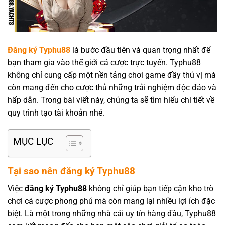
Đăng ký Typhu88
là bước đầu tiên và quan trọng nhất để
bạn tham gia vào thế giới cá cược trực tuyến. Typhu88
không chỉ cung cấp một nền tảng chơi game đầy thú vị mà
còn mang đến cho cược thủ những trải nghiệm độc đáo và
hấp dẫn. Trong bài viết này, chúng ta sẽ tìm hiểu chi tiết về
quy trình tạo tài khoản nhé.
MỤC LỤC
Tại sao nên đăng ký Typhu8
8
Việc
đăng ký Typhu88
không chỉ giúp bạn tiếp cận kho trò
chơi cá cược phong phú mà còn mang lại nhiều lợi ích đặc
biệt. Là một trong những nhà cái uy tín hàng đầu, Typhu88