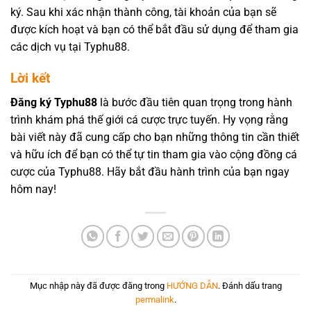
ký. Sau khi xác nhận thành công, tài khoản của bạn sẽ
được kích hoạt và bạn có thể bắt đầu sử dụng để tham gia
các dịch vụ tại Typhu88.
Lời kết
Đăng ký Typhu88
là bước đầu tiên quan trọng trong hành
trình khám phá thế giới cá cược trực tuyến. Hy vọng rằng
bài viết này đã cung cấp cho bạn những thông tin cần thiết
và hữu ích để bạn có thể tự tin tham gia vào cộng đồng cá
cược của Typhu88. Hãy bắt đầu hành trình của bạn ngay
hôm nay!
Mục nhập này đã được đăng trong
HƯỚNG DẪN
. Đánh dấu trang
permalink
.