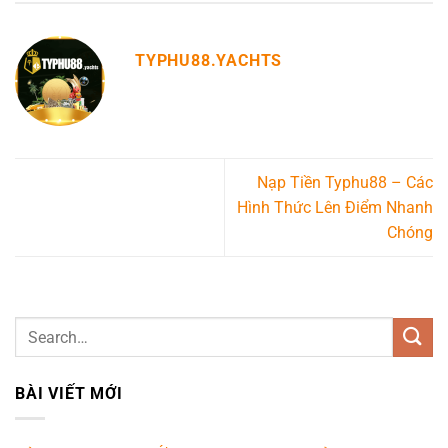
TYPHU88.YACHTS
Nạp Tiền Typhu88 – Các
Hình Thức Lên Điểm Nhanh
Chóng
BÀI VIẾT MỚI